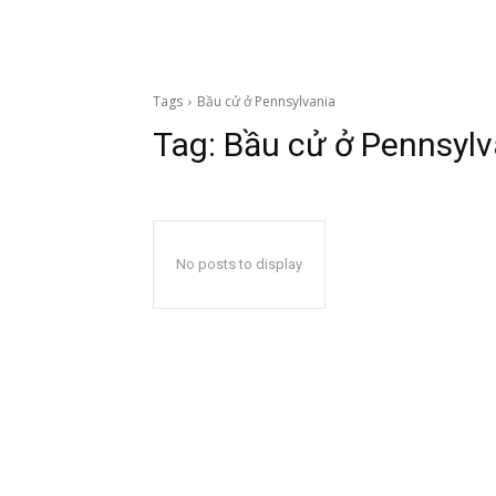
Tags
Bầu cử ở Pennsylvania
Tag:
Bầu cử ở Pennsylv
No posts to display