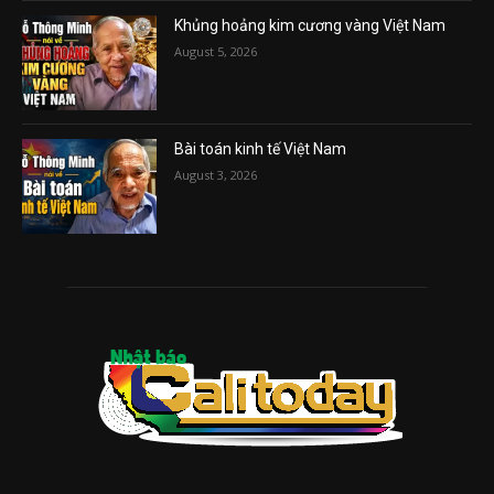
Khủng hoảng kim cương vàng Việt Nam
August 5, 2026
Bài toán kinh tế Việt Nam
August 3, 2026