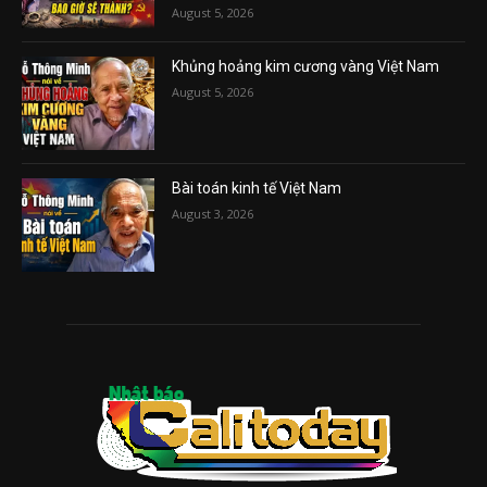
August 5, 2026
Khủng hoảng kim cương vàng Việt Nam
August 5, 2026
Bài toán kinh tế Việt Nam
August 3, 2026