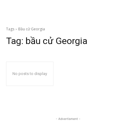
Tags
Bầu cử Georgia
Tag:
bầu cử Georgia
No posts to display
- Advertisment -