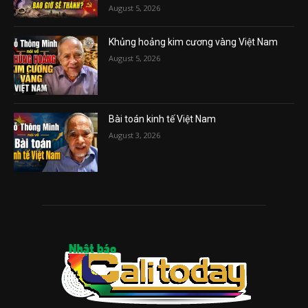
August 5, 2026
Khủng hoảng kim cương vàng Việt Nam
August 5, 2026
Bài toán kinh tế Việt Nam
August 3, 2026