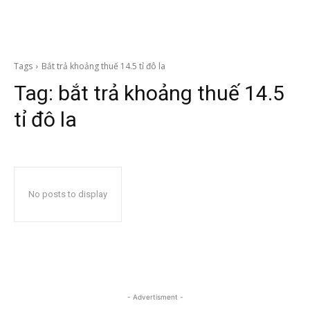
Tags
Bắt trả khoảng thuế 14.5 tỉ đô la
Tag:
bắt trả khoảng thuế 14.5
tỉ đô la
No posts to display
- Advertisment -