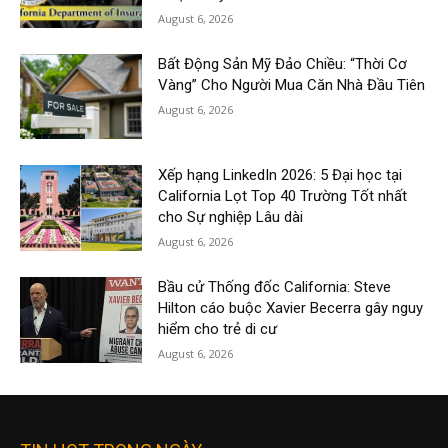
August 6, 2026
Bất Động Sản Mỹ Đảo Chiều: “Thời Cơ
Vàng” Cho Người Mua Căn Nhà Đầu Tiên
August 6, 2026
Xếp hạng LinkedIn 2026: 5 Đại học tại
California Lọt Top 40 Trường Tốt nhất
cho Sự nghiệp Lâu dài
August 6, 2026
Bầu cử Thống đốc California: Steve
Hilton cáo buộc Xavier Becerra gây nguy
hiểm cho trẻ di cư
August 6, 2026