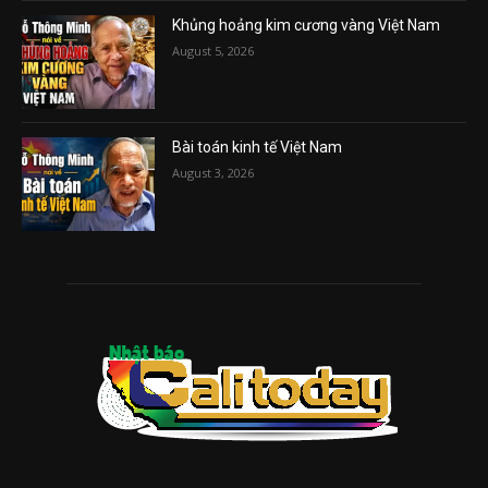
Khủng hoảng kim cương vàng Việt Nam
August 5, 2026
Bài toán kinh tế Việt Nam
August 3, 2026