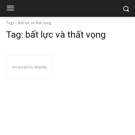
Tags
Bất lực và thất vọng
Tag:
bất lực và thất vọng
No posts to display