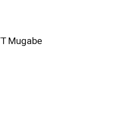
 TT Mugabe