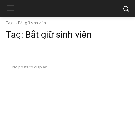
Tags
Bắt giữ sinh viên
Tag:
Bắt giữ sinh viên
No posts to display