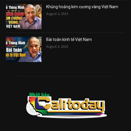
Khủng hoảng kim cương vàng Việt Nam
August 5, 2026
Bài toán kinh tế Việt Nam
August 3, 2026