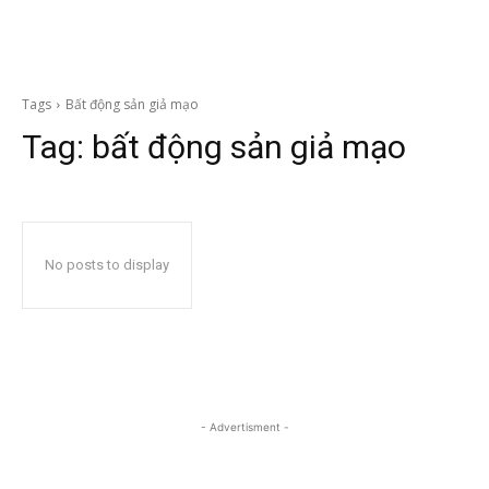
Tags
Bất động sản giả mạo
Tag:
bất động sản giả mạo
No posts to display
- Advertisment -