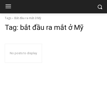
Tags
Bắt đầu ra mắt ở Mỹ
Tag:
bắt đầu ra mắt ở Mỹ
No posts to display