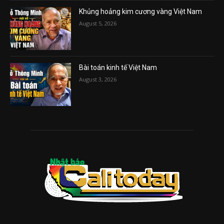
Khủng hoảng kim cương vàng Việt Nam
August 5, 2026
Bài toán kinh tế Việt Nam
August 3, 2026