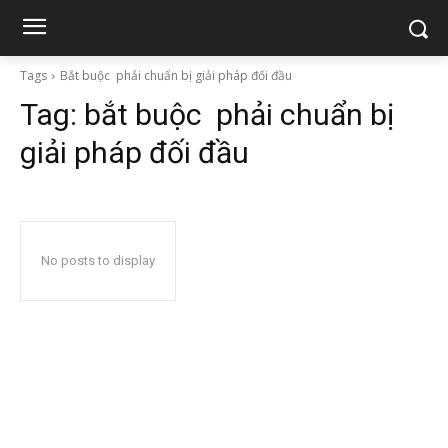
Tags
Bắt buộc phải chuẩn bị giải pháp đối đầu
Tag:
bắt buộc phải chuẩn bị
giải pháp đối đầu
No posts to display