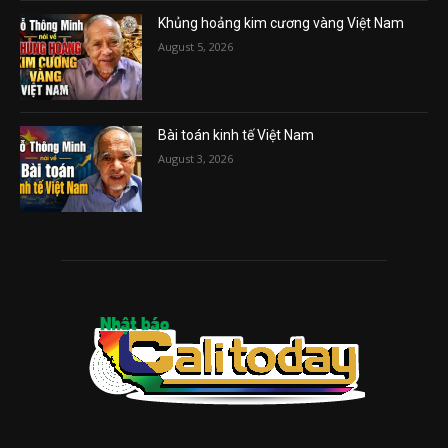
Khủng hoảng kim cương vàng Việt Nam
August 5, 2026
Bài toán kinh tế Việt Nam
August 3, 2026