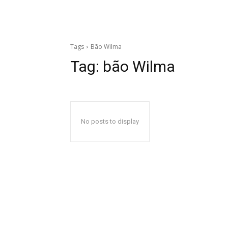
Tags
Bão Wilma
Tag:
bão Wilma
No posts to display