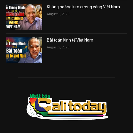
Khủng hoảng kim cương vàng Việt Nam
August 5, 2026
Bài toán kinh tế Việt Nam
August 3, 2026