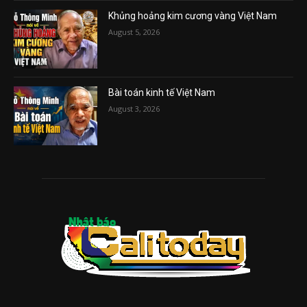
Khủng hoảng kim cương vàng Việt Nam
August 5, 2026
Bài toán kinh tế Việt Nam
August 3, 2026