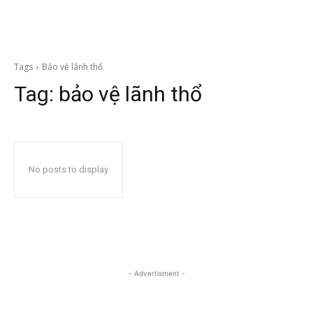
Tags
Bảo vệ lãnh thổ
Tag:
bảo vệ lãnh thổ
No posts to display
- Advertisment -