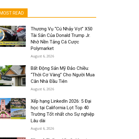
MOST READ
Thương Vụ “Cú Nhảy Vọt” X50
Tài Sản Của Donald Trump Jr.
Nhờ Nền Tảng Cá Cược
Polymarket
August 6, 2026
Bất Động Sản Mỹ Đảo Chiều:
“Thời Cơ Vàng” Cho Người Mua
Căn Nhà Đầu Tiên
August 6, 2026
Xếp hạng LinkedIn 2026: 5 Đại
học tại California Lọt Top 40
Trường Tốt nhất cho Sự nghiệp
Lâu dài
August 6, 2026