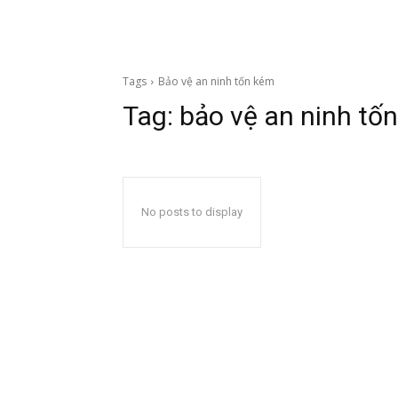
Tags
Bảo vệ an ninh tốn kém
Tag:
bảo vệ an ninh tố
No posts to display