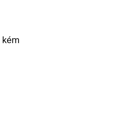
n kém