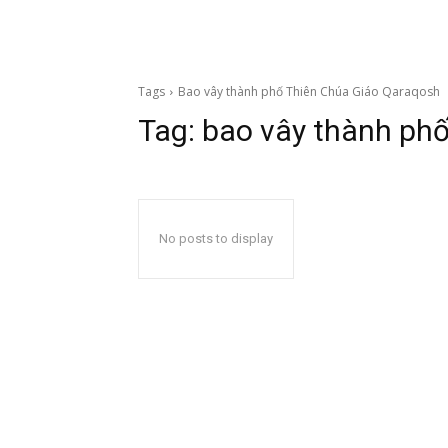
Tags
Bao vây thành phố Thiên Chúa Giáo Qaraqosh
Tag:
bao vây thành ph
No posts to display