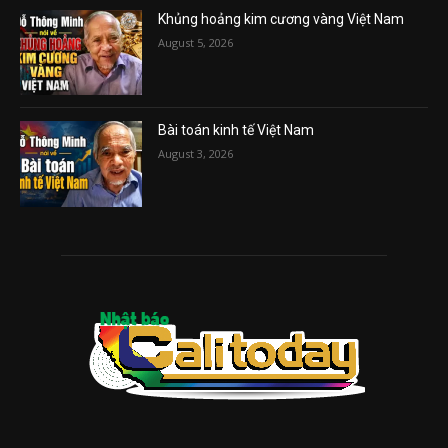
Khủng hoảng kim cương vàng Việt Nam
August 5, 2026
Bài toán kinh tế Việt Nam
August 3, 2026