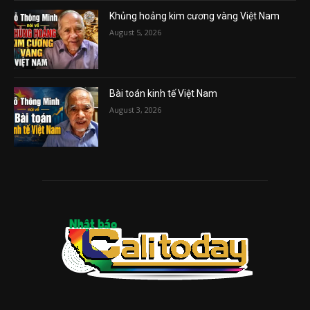
Khủng hoảng kim cương vàng Việt Nam
August 5, 2026
Bài toán kinh tế Việt Nam
August 3, 2026