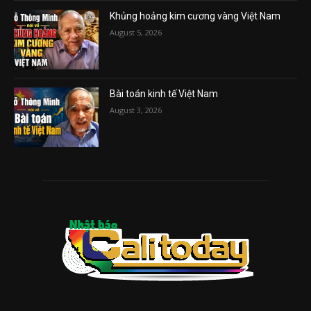
Khủng hoảng kim cương vàng Việt Nam
August 5, 2026
Bài toán kinh tế Việt Nam
August 3, 2026