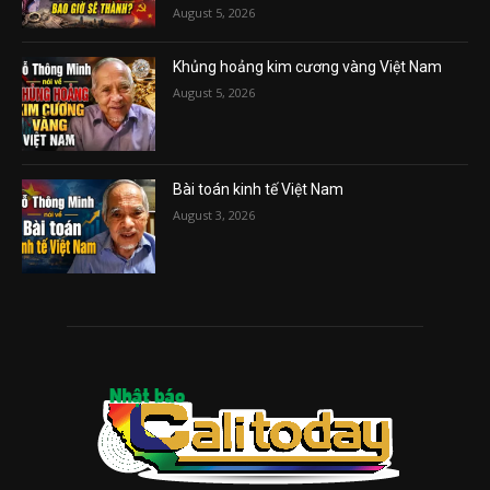
August 5, 2026
Khủng hoảng kim cương vàng Việt Nam
August 5, 2026
Bài toán kinh tế Việt Nam
August 3, 2026