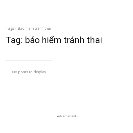
Tags
Bảo hiểm tránh thai
Tag:
bảo hiểm tránh thai
No posts to display
- Advertisment -