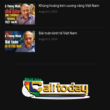
Khủng hoảng kim cương vàng Việt Nam
August 5, 2026
Bài toán kinh tế Việt Nam
August 3, 2026