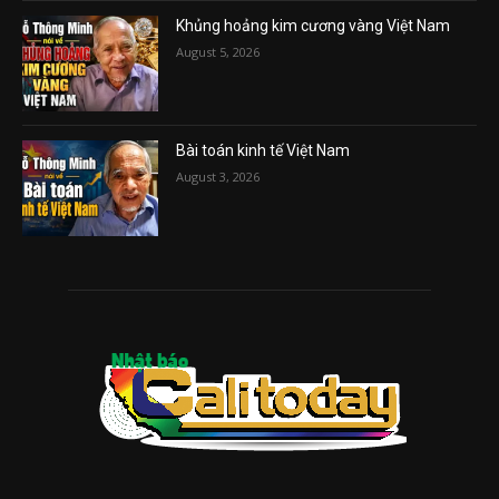
Khủng hoảng kim cương vàng Việt Nam
August 5, 2026
Bài toán kinh tế Việt Nam
August 3, 2026