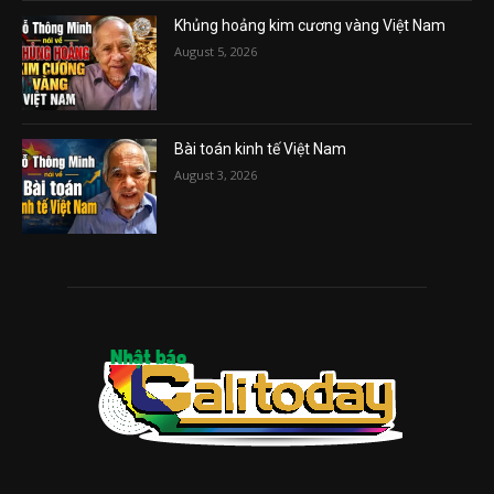
Khủng hoảng kim cương vàng Việt Nam
August 5, 2026
Bài toán kinh tế Việt Nam
August 3, 2026