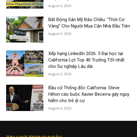
August 6, 2026
Bất Động Sản Mỹ Đảo Chiều: “Thời Cơ
Vàng” Cho Người Mua Căn Nhà Đầu Tiên
August 6, 2026
Xếp hạng LinkedIn 2026: 5 Đại học tại
California Lọt Top 40 Trường Tốt nhất
cho Sự nghiệp Lâu dài
August 6, 2026
Bầu cử Thống đốc California: Steve
Hilton cáo buộc Xavier Becerra gây nguy
hiểm cho trẻ di cư
August 6, 2026