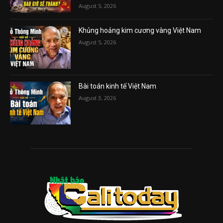
August 5, 2026
Khủng hoảng kim cương vàng Việt Nam
August 5, 2026
Bài toán kinh tế Việt Nam
August 3, 2026