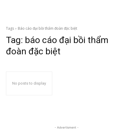
Tags
Báo cáo đại bồi thẩm đoàn đặc biệt
Tag:
báo cáo đại bồi thẩm
đoàn đặc biệt
No posts to display
- Advertisment -