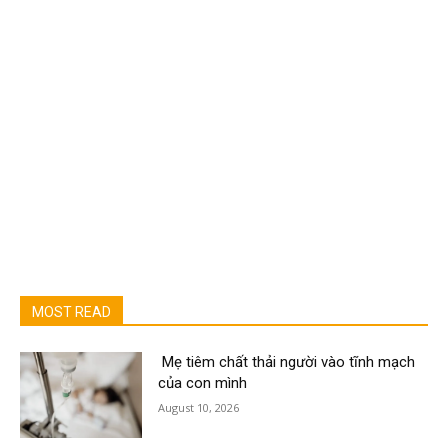
MOST READ
Mẹ tiêm chất thải người vào tĩnh mạch
của con mình
August 10, 2026