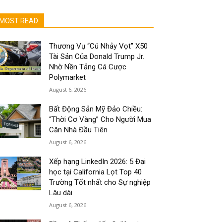
MOST READ
Thương Vụ “Cú Nhảy Vọt” X50
Tài Sản Của Donald Trump Jr.
Nhờ Nền Tảng Cá Cược
Polymarket
August 6, 2026
Bất Động Sản Mỹ Đảo Chiều:
“Thời Cơ Vàng” Cho Người Mua
Căn Nhà Đầu Tiên
August 6, 2026
Xếp hạng LinkedIn 2026: 5 Đại
học tại California Lọt Top 40
Trường Tốt nhất cho Sự nghiệp
Lâu dài
August 6, 2026