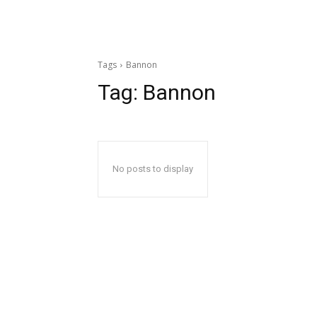
Tags
Bannon
Tag:
Bannon
No posts to display