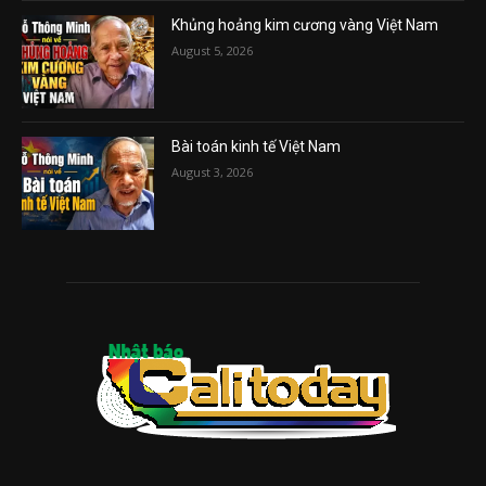
Khủng hoảng kim cương vàng Việt Nam
August 5, 2026
Bài toán kinh tế Việt Nam
August 3, 2026