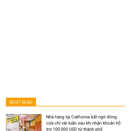
MOST READ
Nhà hàng tại California bất ngờ đóng
cửa chỉ vài tuần sau khi nhận khoản hỗ
trợ 100.000 USD từ thành phố