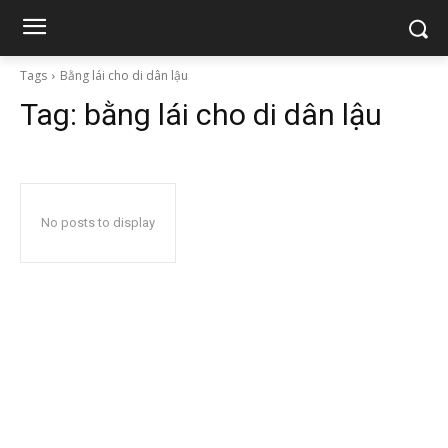
Tags
Bằng lái cho di dân lậu
Tag:
bằng lái cho di dân lậu
No posts to display