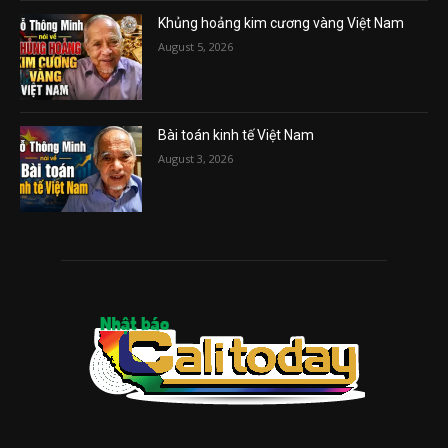
Khủng hoảng kim cương vàng Việt Nam
August 5, 2026
Bài toán kinh tế Việt Nam
August 3, 2026