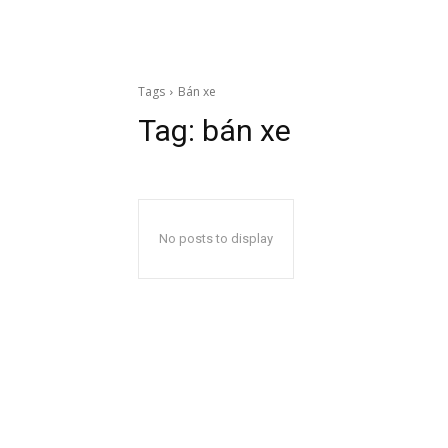
Tags
Bán xe
Tag:
bán xe
No posts to display