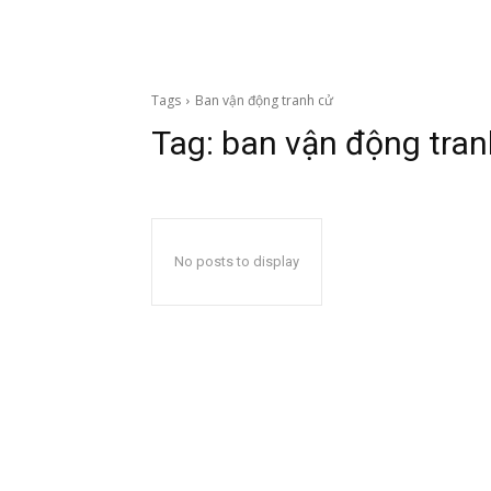
Tags
Ban vận động tranh cử
Tag:
ban vận động tran
No posts to display