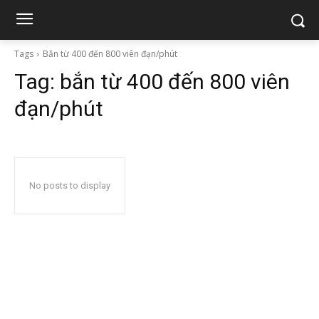
Tags
Bắn từ 400 đến 800 viên đạn/phút
Tag:
bắn từ 400 đến 800 viên
đạn/phút
No posts to display