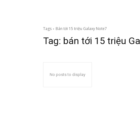
Tags
Bán tới 15 triệu Galaxy Note7
Tag:
bán tới 15 triệu G
No posts to display