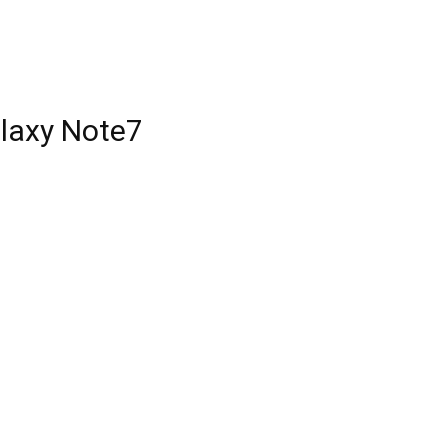
alaxy Note7