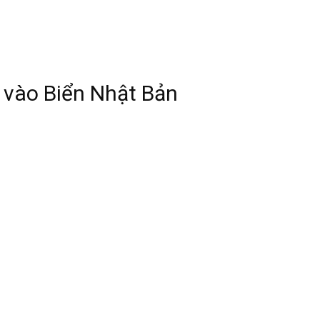
n vào Biển Nhật Bản