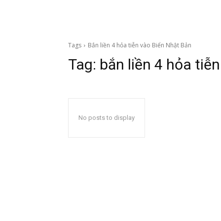
Tags
Bắn liền 4 hỏa tiễn vào Biển Nhật Bản
Tag:
bắn liền 4 hỏa tiễ
No posts to display