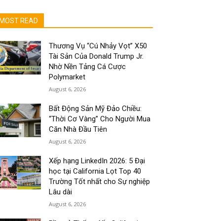
MOST READ
Thương Vụ “Cú Nhảy Vọt” X50
Tài Sản Của Donald Trump Jr.
Nhờ Nền Tảng Cá Cược
Polymarket
August 6, 2026
Bất Động Sản Mỹ Đảo Chiều:
“Thời Cơ Vàng” Cho Người Mua
Căn Nhà Đầu Tiên
August 6, 2026
Xếp hạng LinkedIn 2026: 5 Đại
học tại California Lọt Top 40
Trường Tốt nhất cho Sự nghiệp
Lâu dài
August 6, 2026