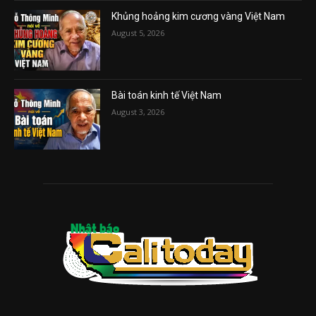
Khủng hoảng kim cương vàng Việt Nam
August 5, 2026
Bài toán kinh tế Việt Nam
August 3, 2026