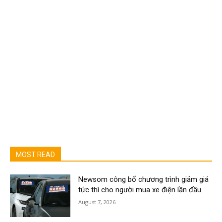
MOST READ
Newsom công bố chương trình giảm giá
tức thì cho người mua xe điện lần đầu.
August 7, 2026