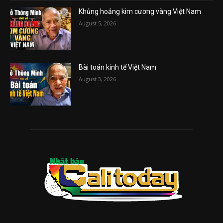
Khủng hoảng kim cương vàng Việt Nam
August 5, 2026
Bài toán kinh tế Việt Nam
August 3, 2026