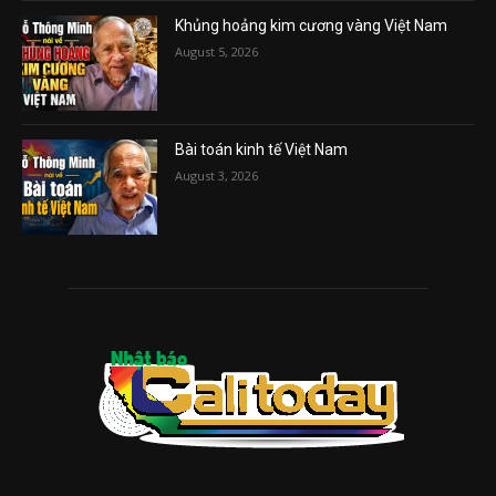
Khủng hoảng kim cương vàng Việt Nam
August 5, 2026
Bài toán kinh tế Việt Nam
August 3, 2026