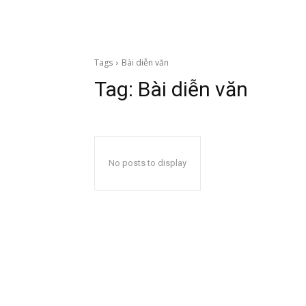
Tags
Bài diễn văn
Tag:
Bài diễn văn
No posts to display