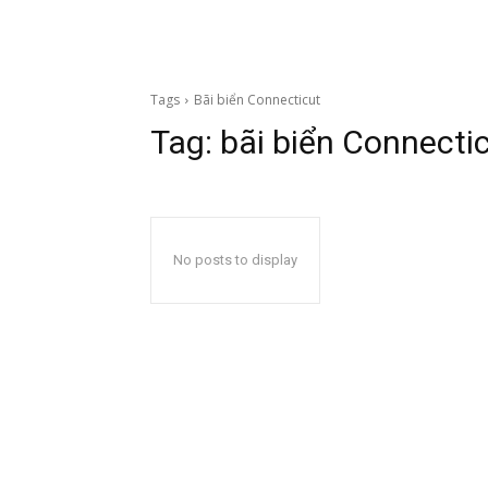
Tags
Bãi biển Connecticut
Tag:
bãi biển Connecti
No posts to display