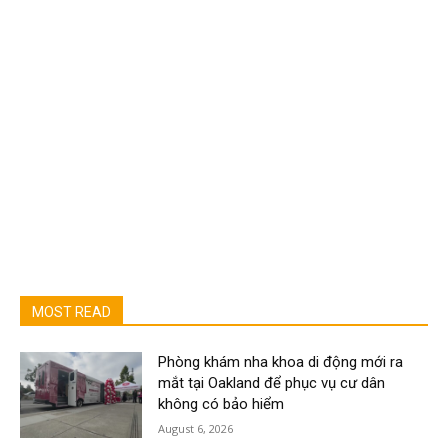
MOST READ
Phòng khám nha khoa di động mới ra
mắt tại Oakland để phục vụ cư dân
không có bảo hiểm
August 6, 2026