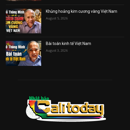
Khủng hoảng kim cương vàng Việt Nam
August 5, 2026
Bài toán kinh tế Việt Nam
August 3, 2026