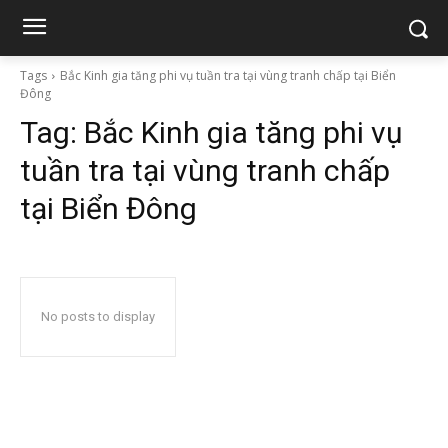
Tags
Bắc Kinh gia tăng phi vụ tuần tra tại vùng tranh chấp tại Biển
Đông
Tag:
Bắc Kinh gia tăng phi vụ
tuần tra tại vùng tranh chấp
tại Biển Đông
No posts to display