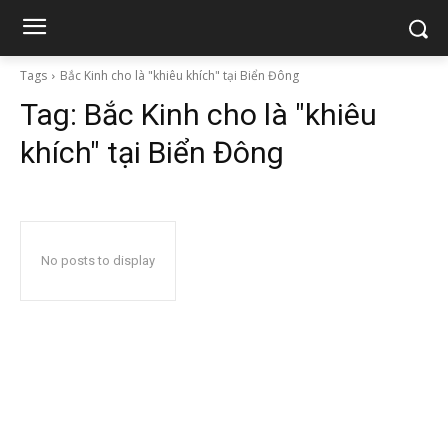
Tags
Bắc Kinh cho là "khiêu khích" tại Biển Đông
Tag:
Bắc Kinh cho là "khiêu
khích" tại Biển Đông
No posts to display