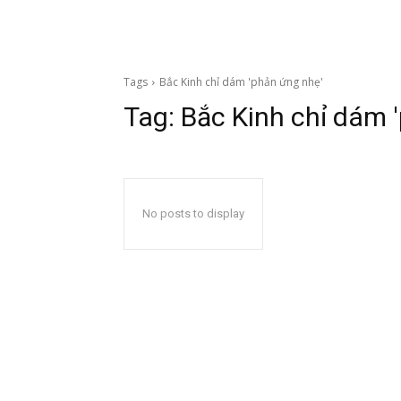
Tags
Bắc Kinh chỉ dám 'phản ứng nhẹ'
Tag:
Bắc Kinh chỉ dám 
No posts to display