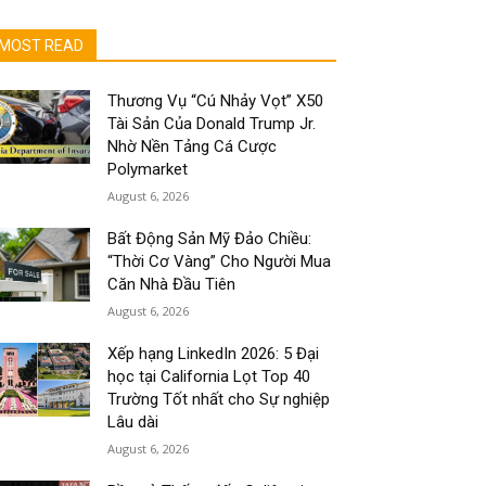
MOST READ
Thương Vụ “Cú Nhảy Vọt” X50
Tài Sản Của Donald Trump Jr.
Nhờ Nền Tảng Cá Cược
Polymarket
August 6, 2026
Bất Động Sản Mỹ Đảo Chiều:
“Thời Cơ Vàng” Cho Người Mua
Căn Nhà Đầu Tiên
August 6, 2026
Xếp hạng LinkedIn 2026: 5 Đại
học tại California Lọt Top 40
Trường Tốt nhất cho Sự nghiệp
Lâu dài
August 6, 2026