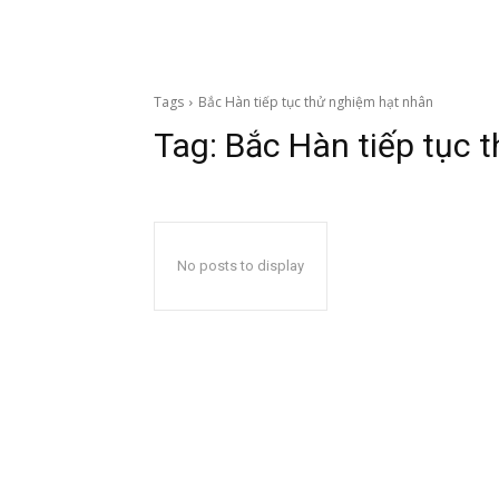
Tags
Bắc Hàn tiếp tục thử nghiệm hạt nhân
Tag:
Bắc Hàn tiếp tục 
No posts to display