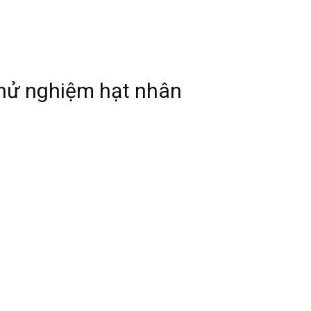
thử nghiệm hạt nhân