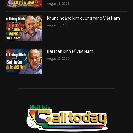
August 5, 2026
Khủng hoảng kim cương vàng Việt Nam
August 5, 2026
Bài toán kinh tế Việt Nam
August 3, 2026