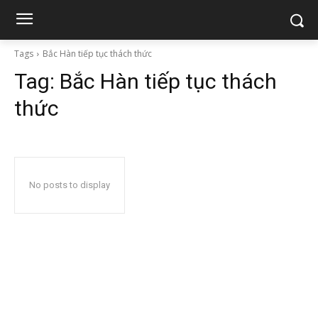
Tags
Bắc Hàn tiếp tục thách thức
Tag:
Bắc Hàn tiếp tục thách
thức
No posts to display