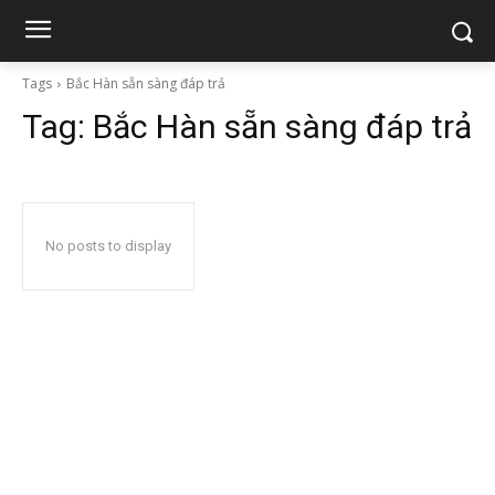
Tags
Bắc Hàn sẵn sàng đáp trả
Tag:
Bắc Hàn sẵn sàng đáp trả
No posts to display